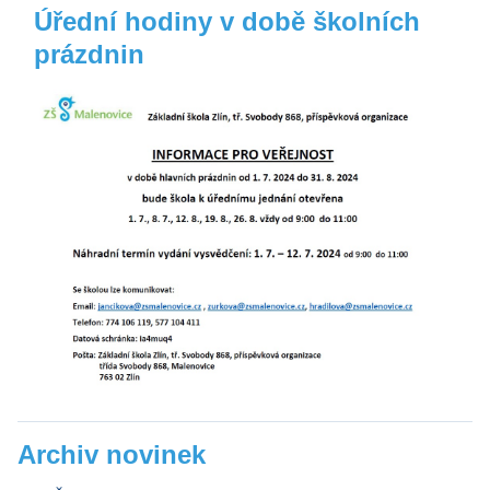
Úřední hodiny v době školních
prázdnin
Archiv novinek