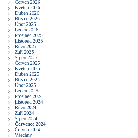
Červen 2026
Květen 2026
Duben 2026
Březen 2026
Únor 2026
Leden 2026
Prosinec 2025
Listopad 2025
Říjen 2025
Září 2025
Srpen 2025
Červen 2025
Květen 2025
Duben 2025
Březen 2025
Únor 2025
Leden 2025
Prosinec 2024
Listopad 2024
Říjen 2024
Září 2024
Srpen 2024
Červenec 2024
Červen 2024
Všechny