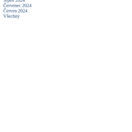
Srpen 2024
Červenec 2024
Červen 2024
Všechny