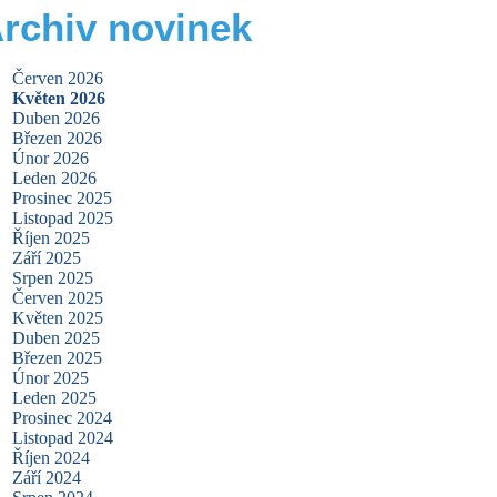
rchiv novinek
Červen 2026
Květen 2026
Duben 2026
Březen 2026
Únor 2026
Leden 2026
Prosinec 2025
Listopad 2025
Říjen 2025
Září 2025
Srpen 2025
Červen 2025
Květen 2025
Duben 2025
Březen 2025
Únor 2025
Leden 2025
Prosinec 2024
Listopad 2024
Říjen 2024
Září 2024