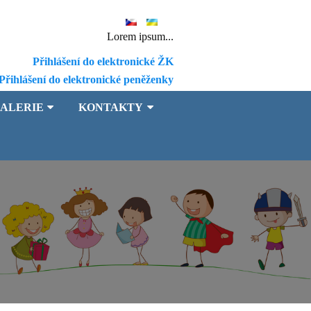
Lorem ipsum...
Přihlášení do elektronické ŽK
Přihlášení do elektronické peněženky
ALERIE
KONTAKTY