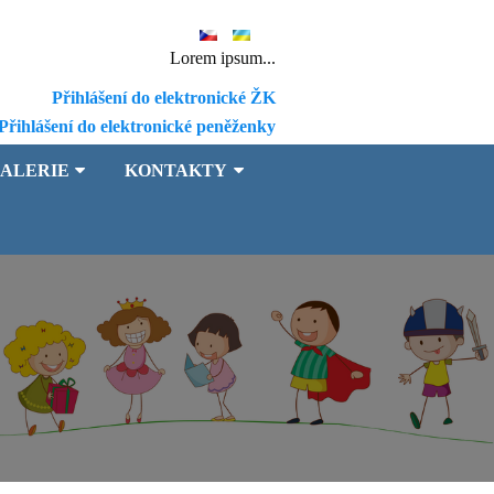
Lorem ipsum...
Přihlášení do elektronické ŽK
Přihlášení do elektronické peněženky
ALERIE
KONTAKTY