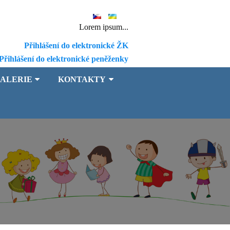
Lorem ipsum...
Přihlášení do elektronické ŽK
Přihlášení do elektronické peněženky
ALERIE
KONTAKTY